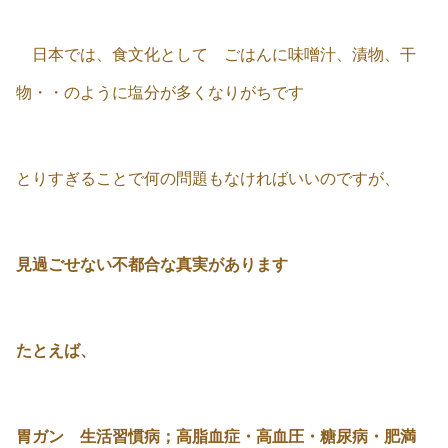
日本では、食文化として ごはんに味噌汁、漬物、干
物・・のように塩分が多くなりがちです
とりすぎることで何の問題もなければいいのですが、
見過ごせない不都合な真実があります
たとえば、
胃ガン 生活習慣病；高脂血症・高血圧・糖尿病・肥満