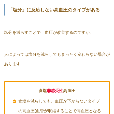
「塩分」に反応しない高血圧のタイプがある
塩分を減らすことで 血圧が改善するのですが、
人によっては塩分を減らしてもまったく変わらない場合が
あります
食塩
非感受性
高血圧
食塩を減らしても、血圧が下がらないタイプ
の高血圧(血管が収縮することで高血圧となる