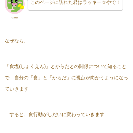
このページに訪れた君はラッキー☆やで！
daru
なぜなら、
「食塩(しょくえん)」とからだとの関係について知ること
で 自分の「食」と「からだ」に視点が向かうようになっ
ていきます
すると、食行動がしだいに変わっていきます