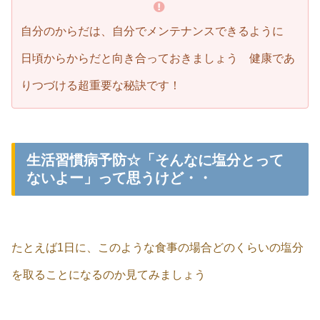
自分のからだは、自分でメンテナンスできるように
日頃からからだと向き合っておきましょう 健康であ
りつづける超重要な秘訣です！
生活習慣病予防☆「そんなに塩分とって
ないよー」って思うけど・・
たとえば1日に、このような食事の場合どのくらいの塩分
を取ることになるのか見てみましょう