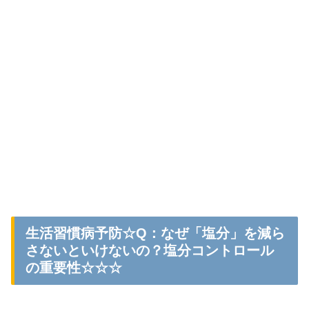
生活習慣病予防☆Q：なぜ「塩分」を減ら
さないといけないの？塩分コントロール
の重要性☆☆☆