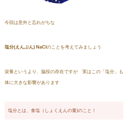
今回は意外と忘れがちな
塩分(えんぶん) NaCl
のことを考えてみましょう
栄養というより、脇役の存在ですが 実はこの「塩分」も
体に大きな影響があります
塩分とは、食塩（しょくえんの量)のこと！