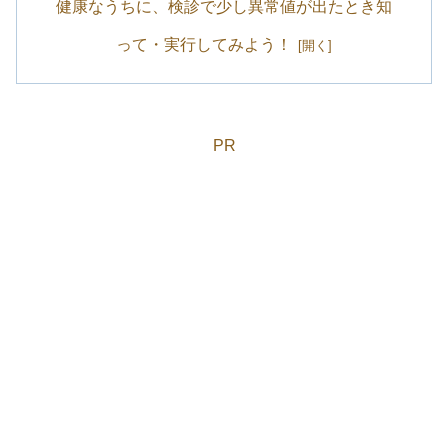
健康なうちに、検診で少し異常値が出たとき知
って・実行してみよう！
PR