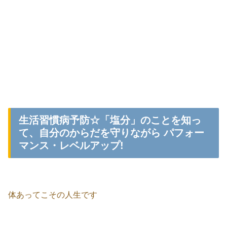
生活習慣病予防☆「塩分」のことを知っ
て、自分のからだを守りながら パフォー
マンス・レベルアップ!
体あってこその人生です