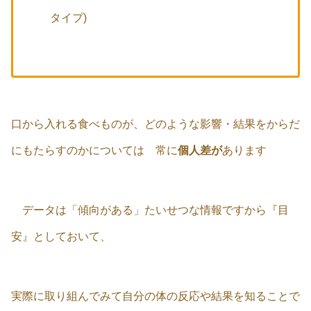
タイプ)
口から入れる食べものが、どのような影響・結果をからだ
にもたらすのかについては 常に
個人差が
あります
データは「傾向がある」たいせつな情報ですから『目
安』としておいて、
実際に取り組んでみて自分の体の反応や結果を知ることで