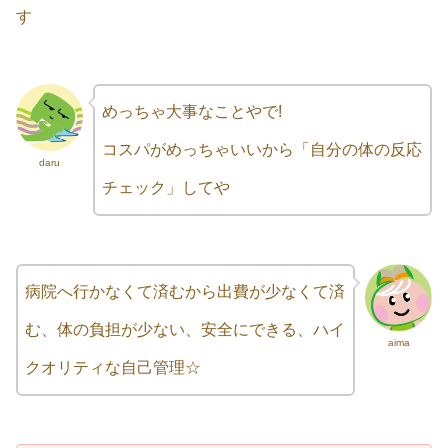
す
めっちゃ大事なことやで!
コスパがめっちゃいいから「自分の体の反応
daru
チェック」してや
病院へ行かなくて済むから出費が少なくて済
む、体の負担が少ない、安全にできる、ハイ
aima
クオリティな自己管理☆