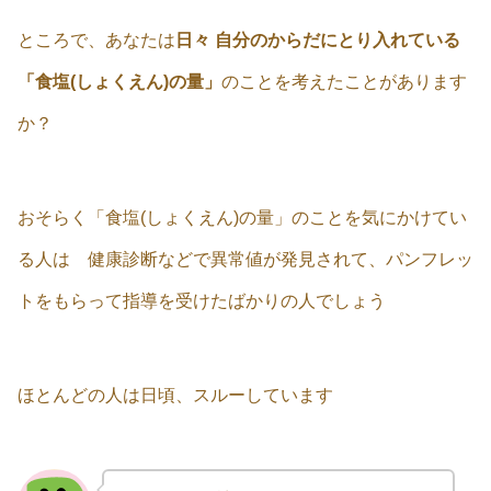
ところで、あなたは
日々 自分のからだにとり入れている
「食塩(しょくえん)の量」
のことを考えたことがあります
か？
おそらく「食塩(しょくえん)の量」のことを気にかけてい
る人は 健康診断などで異常値が発見されて、パンフレッ
トをもらって指導を受けたばかりの人でしょう
ほとんどの人は日頃、スルーしています