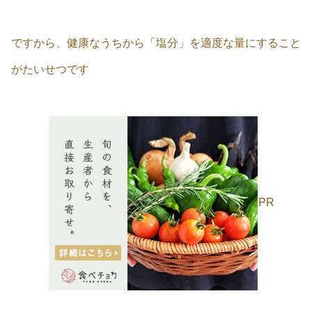
ですから、健康なうちから「塩分」を適度な量にすること
がたいせつです
PR