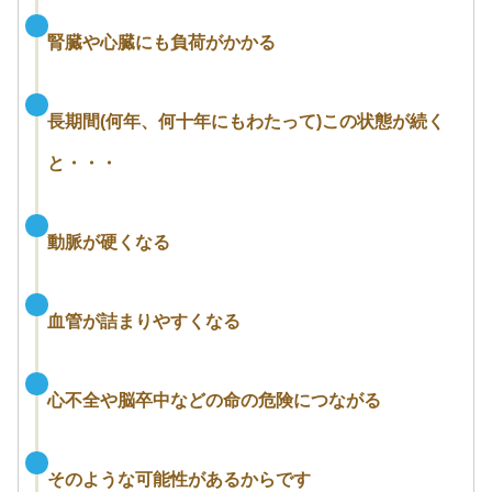
腎臓や心臓にも負荷がかかる
長期間(何年、何十年にもわたって)この状態が続く
と・・・
動脈が硬くなる
血管が詰まりやすくなる
心不全や脳卒中などの命の危険につながる
そのような可能性があるからです