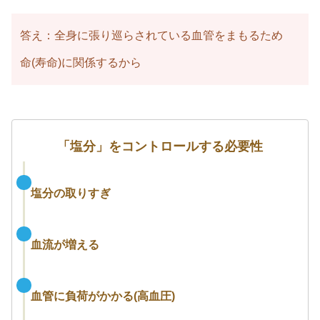
答え：全身に張り巡らされている血管をまもるため
命(寿命)に関係するから
「塩分」をコントロールする必要性
塩分の取りすぎ
血流が増える
血管に負荷がかかる(高血圧)