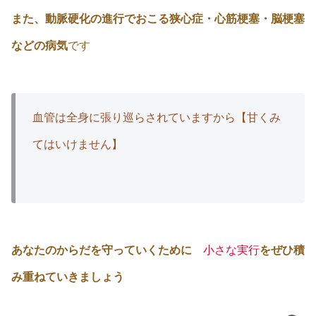
また、動脈硬化の進行でおこる狭心症・心筋梗塞・脳梗塞
などの病気
です
血管は全身に張り巡らされていますから【甘くみ
てはいけません】
あなたのからだを守っていくために
小さな実行
をぜひ積
み重ねていきましょう