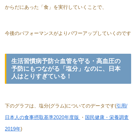
からだにあった「食」を実行していくことで、
今後のパフォーマンスがよりパワーアップしていくのです
生活習慣病予防☆血管を守る・高血圧の
予防にもつながる「塩分」なのに、日本
人はとりすぎている！
下のグラフは、塩分(グラム)についてのデータです(
引用/
日本人の食事摂取基準2020年度版
・
国民健康・栄養調査
2019年
)