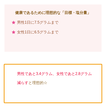
健康であるために理想的な「目標・塩分量」
男性1日に7.5グラムまで
女性1日に6.5グラムまで
男性であと3.4グラム、女性であと2.8グラム
減らす
と理想的☆