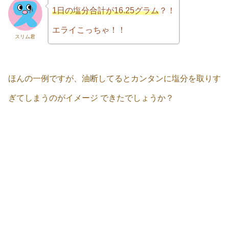
1日の塩分合計が16.25グラム
？！
エライこっちゃ！！
スリム君
ほんの一例ですが、油断してるとカンタンに塩分を取りす
ぎてしまうのがイメージ できたでしょうか？