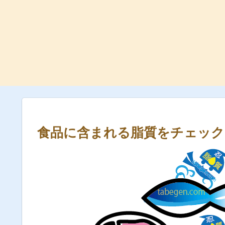
食品に含まれる脂質をチェック