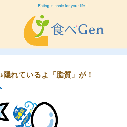
Eating is basic for your life！
♪隠れているよ「脂質」が！