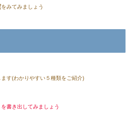
質
をみてみましょう
します(わかりやすい５種類をご紹介)
５を書き出してみましょう