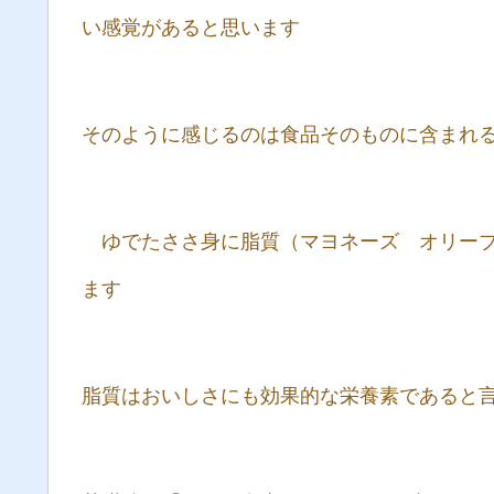
い感覚があると思います
そのように感じるのは食品そのものに含まれ
ゆでたささ身に脂質（マヨネーズ オリーブ
ます
脂質はおいしさにも効果的な栄養素であると