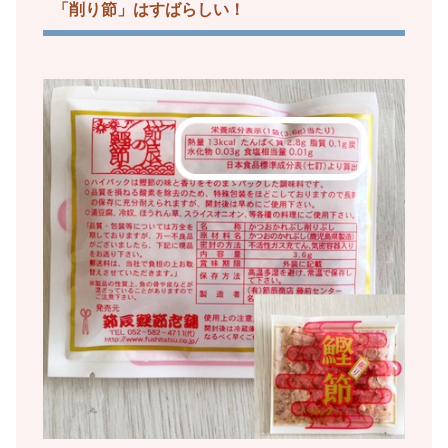
「削り節」はすばらしい！