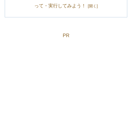
って・実行してみよう！
PR