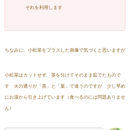
それを利用します
ちなみに、小松菜をプラスした画像で気づくと思いますが
小松菜はカットせず 茎を分けてそのまま茹でたもので
す 火の通りが「茎」と「葉」で違うのですが 少し早め
にお湯から引き上げています（食べるのには問題ありませ
ん）