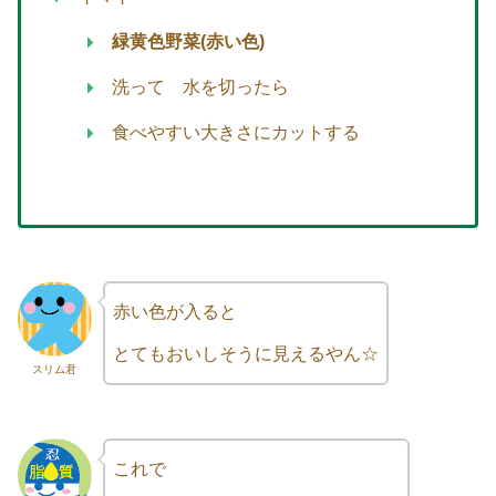
緑黄色野菜(赤い色)
洗って 水を切ったら
食べやすい大きさにカットする
赤い色が入ると
とてもおいしそうに見えるやん☆
スリム君
これで