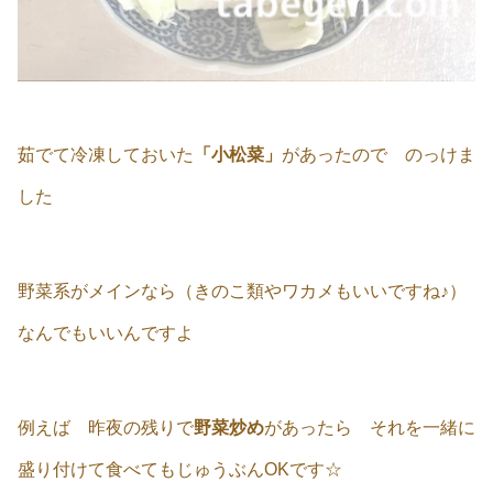
茹でて冷凍しておいた
「小松菜」
があったので のっけま
した
野菜系がメインなら（きのこ類やワカメもいいですね♪）
なんでもいいんですよ
例えば 昨夜の残りで
野菜炒め
があったら それを一緒に
盛り付けて食べてもじゅうぶんOKです☆