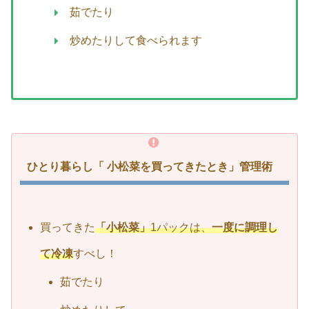
茹でたり
炒めたりして食べられます
ひとり暮らし「 小松菜を買ってきたとき」管理術
買ってきた
「小松菜」
1パックは、
一度に調理し
て冷凍
すべし！
茹でたり