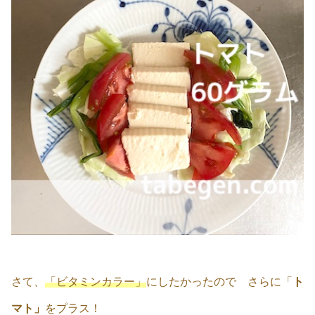
さて、
「ビタミンカラー」
にしたかったので さらに「
ト
マト」
をプラス！