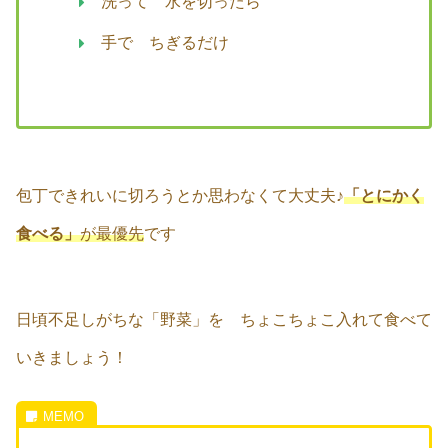
洗って 水を切ったら
手で ちぎるだけ
包丁できれいに切ろうとか思わなくて大丈夫♪
「とにかく
食べる」
が最優先
です
日頃不足しがちな「野菜」を ちょこちょこ入れて食べて
いきましょう！