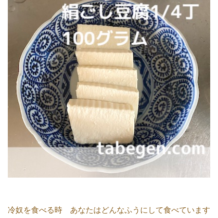
冷奴を食べる時 あなたはどんなふうにして食べています