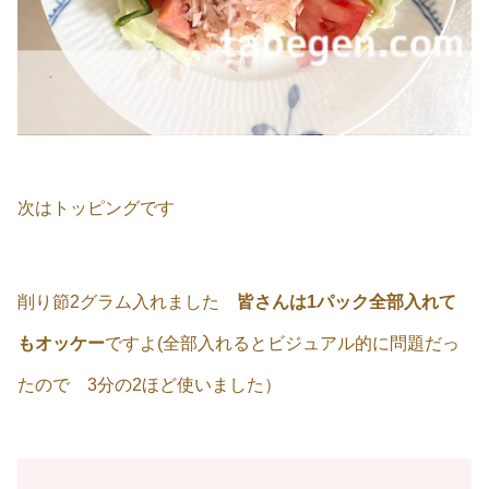
次はトッピングです
削り節2グラム入れました
皆さんは1パック全部入れて
もオッケー
ですよ(全部入れるとビジュアル的に問題だっ
たので 3分の2ほど使いました）