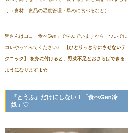
う（食材、食品の温度管理・早めに食べるなど）
皆さんはココ「食べGen」で学んでいますから ついでに
コレやってみてください♪
【ひとりっきりにさせないテ
クニック】 を身に付けると、野菜不足とおさらばできる
ようになりますよ☆
『とうふ』だけにしない！「食べGen冷
奴」♡