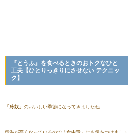
『とうふ』を食べるときのおトクなひと
工夫【ひとりっきりにさせない テクニッ
ク】
「冷奴」
のおいしい季節になってきましたね
気温が高くなっているので「食中毒」にも気をつけましょ