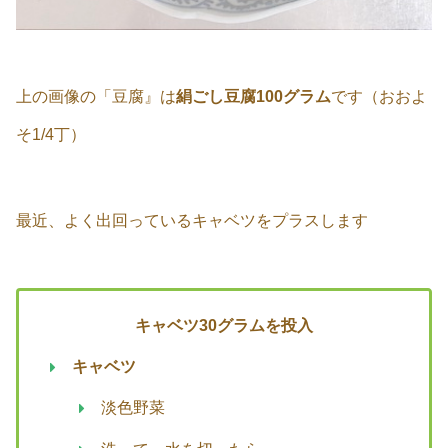
上の画像の「豆腐』は
絹ごし豆腐100グラム
です（おおよ
そ1/4丁）
最近、よく出回っているキャベツをプラスします
キャベツ30グラムを投入
キャベツ
淡色野菜